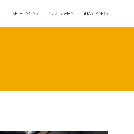
EXPERIENCIAS
NOS INSPIRA
¡HABLAMOS!