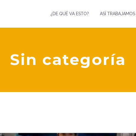
¿DE QUÉ VA ESTO?
ASÍ TRABAJAMOS
Sin categoría