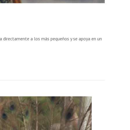
nta directamente a los más pequeños y se apoya en un