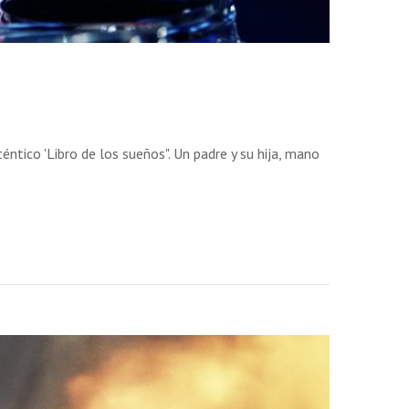
tico 'Libro de los sueños". Un padre y su hija, mano