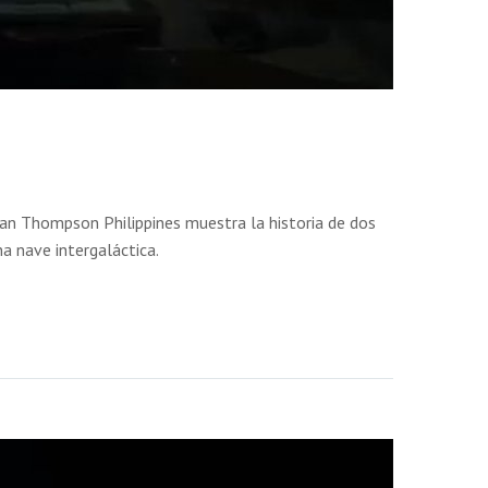
man Thompson Philippines muestra la historia de dos
a nave intergaláctica.