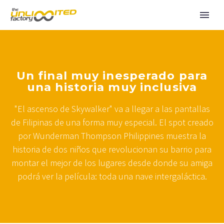
Un final muy inesperado para
una historia muy inclusiva
"El ascenso de Skywalker" va a llegar a las pantallas
de Filipinas de una forma muy especial. El spot creado
por Wunderman Thompson Philippines muestra la
historia de dos niños que revolucionan su barrio para
montar el mejor de los lugares desde donde su amiga
podrá ver la película: toda una nave intergaláctica.