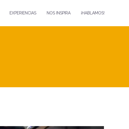
EXPERIENCIAS
NOS INSPIRA
¡HABLAMOS!