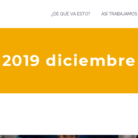
¿DE QUÉ VA ESTO?
ASÍ TRABAJAMOS
2019 diciembre