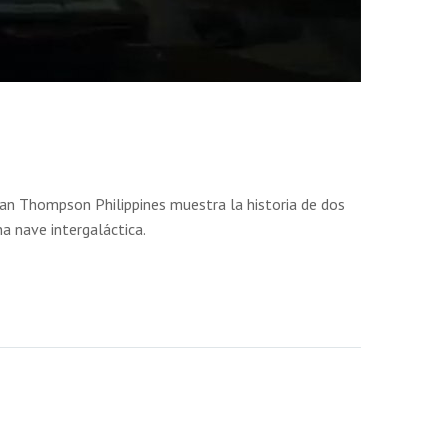
man Thompson Philippines muestra la historia de dos
a nave intergaláctica.