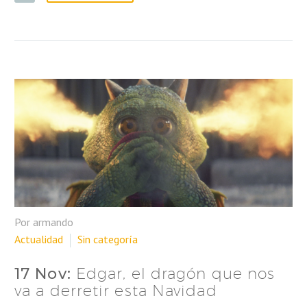
Por armando
Actualidad
Sin categoría
17 Nov:
Edgar, el dragón que nos
va a derretir esta Navidad