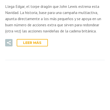
Llega Edgar, el torpe dragón que John Lewis estrena esta
Navidad. La historia, base para una campaña multiactiva,
apunta directamente a los más pequeños y se apoya en un
buen número de acciones extra que sirven para redondear
(otra vez) las acciones navideñas de la cadena británica.
LEER MÁS