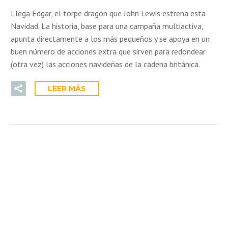
Llega Edgar, el torpe dragón que John Lewis estrena esta
Navidad. La historia, base para una campaña multiactiva,
apunta directamente a los más pequeños y se apoya en un
buen número de acciones extra que sirven para redondear
(otra vez) las acciones navideñas de la cadena británica.
LEER MÁS