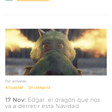
Por armando
Actualidad
Sin categoría
17 Nov:
Edgar, el dragón que nos
va a derretir esta Navidad