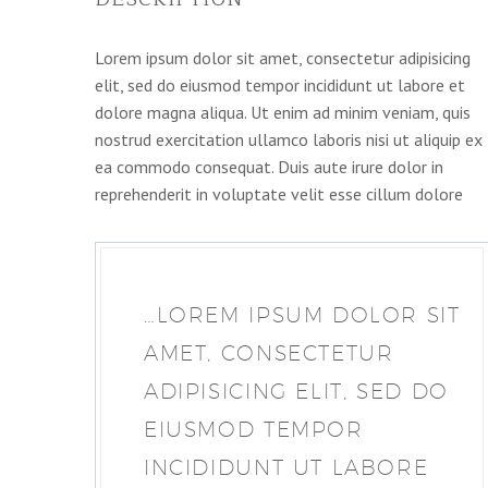
Lorem ipsum dolor sit amet, consectetur adipisicing
elit, sed do eiusmod tempor incididunt ut labore et
dolore magna aliqua. Ut enim ad minim veniam, quis
nostrud exercitation ullamco laboris nisi ut aliquip ex
ea commodo consequat. Duis aute irure dolor in
reprehenderit in voluptate velit esse cillum dolore
…LOREM IPSUM DOLOR SIT
AMET, CONSECTETUR
ADIPISICING ELIT, SED DO
EIUSMOD TEMPOR
INCIDIDUNT UT LABORE