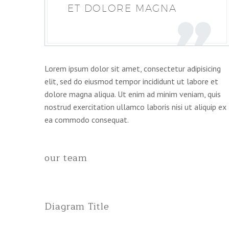
ET DOLORE MAGNA
Lorem ipsum dolor sit amet, consectetur adipisicing
elit, sed do eiusmod tempor incididunt ut labore et
dolore magna aliqua. Ut enim ad minim veniam, quis
nostrud exercitation ullamco laboris nisi ut aliquip ex
ea commodo consequat.
our team
Diagram Title