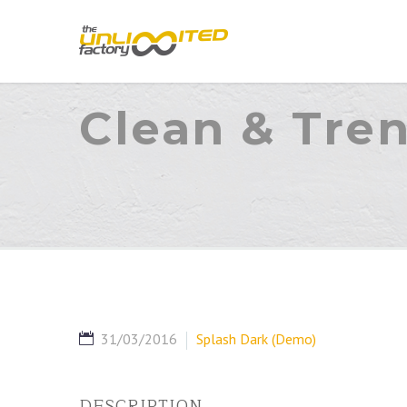
Clean & Tre
31/03/2016
Splash Dark (Demo)
DESCRIPTION