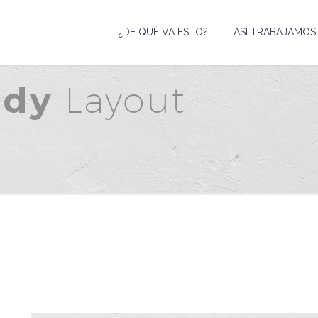
¿DE QUÉ VA ESTO?
ASÍ TRABAJAMOS
ndy
Layout