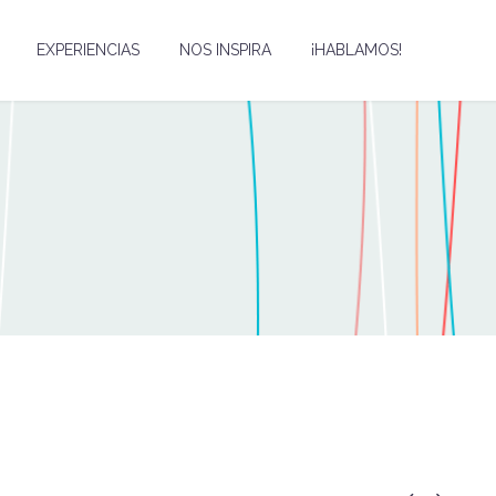
EXPERIENCIAS
NOS INSPIRA
¡HABLAMOS!