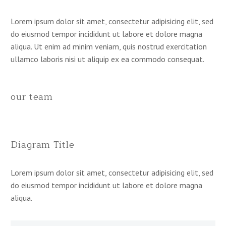
Lorem ipsum dolor sit amet, consectetur adipisicing elit, sed
do eiusmod tempor incididunt ut labore et dolore magna
aliqua. Ut enim ad minim veniam, quis nostrud exercitation
ullamco laboris nisi ut aliquip ex ea commodo consequat.
our team
Diagram Title
Lorem ipsum dolor sit amet, consectetur adipisicing elit, sed
do eiusmod tempor incididunt ut labore et dolore magna
aliqua.