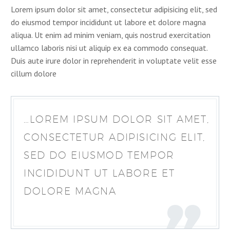
Lorem ipsum dolor sit amet, consectetur adipisicing elit, sed
do eiusmod tempor incididunt ut labore et dolore magna
aliqua. Ut enim ad minim veniam, quis nostrud exercitation
ullamco laboris nisi ut aliquip ex ea commodo consequat.
Duis aute irure dolor in reprehenderit in voluptate velit esse
cillum dolore
…LOREM IPSUM DOLOR SIT AMET,
CONSECTETUR ADIPISICING ELIT,
SED DO EIUSMOD TEMPOR
INCIDIDUNT UT LABORE ET
DOLORE MAGNA