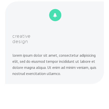


creative
design
lorem ipsum dolor sit amet, consectetur adipisicing
elit, sed do eiusmod tempor incididunt ut labore et
dolore magna aliqua. Ut enim ad minim veniam, quis
nostrud exercitation ullamco.