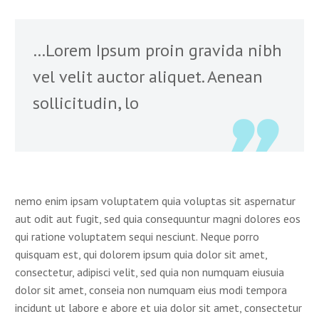
…Lorem Ipsum proin gravida nibh
vel velit auctor aliquet. Aenean
sollicitudin, lo
nemo enim ipsam voluptatem quia voluptas sit aspernatur
aut odit aut fugit, sed quia consequuntur magni dolores eos
qui ratione voluptatem sequi nesciunt. Neque porro
quisquam est, qui dolorem ipsum quia dolor sit amet,
consectetur, adipisci velit, sed quia non numquam eiusuia
dolor sit amet, conseia non numquam eius modi tempora
incidunt ut labore e abore et uia dolor sit amet, consectetur