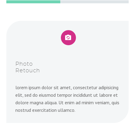


Photo
Retouch
lorem ipsum dolor sit amet, consectetur adipisicing
elit, sed do eiusmod tempor incididunt ut labore et
dolore magna aliqua. Ut enim ad minim veniam, quis
nostrud exercitation ullamco.