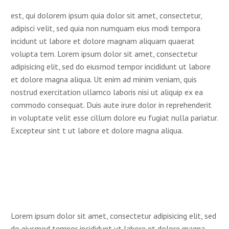
est, qui dolorem ipsum quia dolor sit amet, consectetur,
adipisci velit, sed quia non numquam eius modi tempora
incidunt ut labore et dolore magnam aliquam quaerat
volupta tem. Lorem ipsum dolor sit amet, consectetur
adipisicing elit, sed do eiusmod tempor incididunt ut labore
et dolore magna aliqua. Ut enim ad minim veniam, quis
nostrud exercitation ullamco laboris nisi ut aliquip ex ea
commodo consequat. Duis aute irure dolor in reprehenderit
in voluptate velit esse cillum dolore eu fugiat nulla pariatur.
Excepteur sint t ut labore et dolore magna aliqua.
Lorem ipsum dolor sit amet, consectetur adipisicing elit, sed
do eiusmod tempor incididunt ut labore et dolore magna