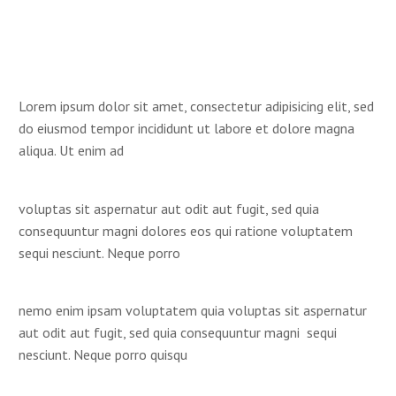
Lorem ipsum dolor sit amet, consectetur adipisicing elit, sed
do eiusmod tempor incididunt ut labore et dolore magna
aliqua. Ut enim ad
voluptas sit aspernatur aut odit aut fugit, sed quia
consequuntur magni dolores eos qui ratione voluptatem
sequi nesciunt. Neque porro
nemo enim ipsam voluptatem quia voluptas sit aspernatur
aut odit aut fugit, sed quia consequuntur magni sequi
nesciunt. Neque porro quisqu