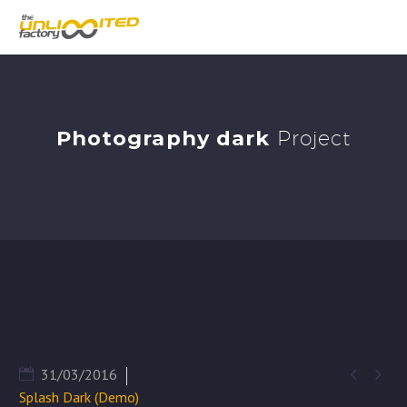
Photography dark
Project


31/03/2016
Splash Dark (Demo)