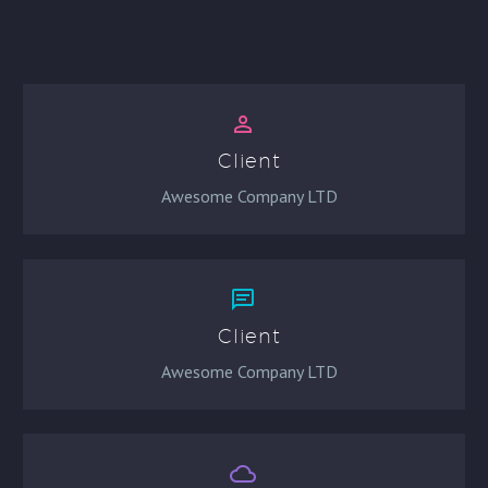


Client
Awesome Company LTD


Client
Awesome Company LTD

