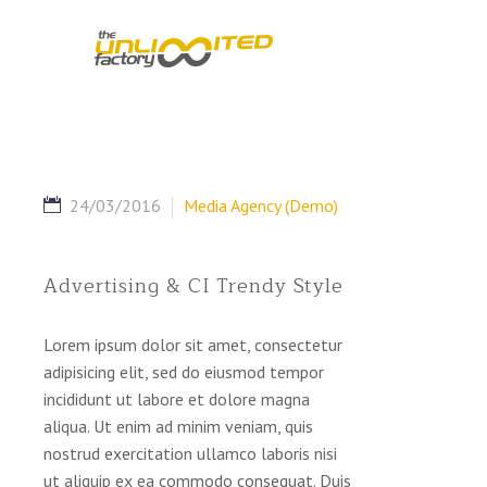
24/03/2016
Media Agency (Demo)
Advertising & CI Trendy Style
Lorem ipsum dolor sit amet, consectetur
adipisicing elit, sed do eiusmod tempor
incididunt ut labore et dolore magna
aliqua. Ut enim ad minim veniam, quis
nostrud exercitation ullamco laboris nisi
ut aliquip ex ea commodo consequat. Duis