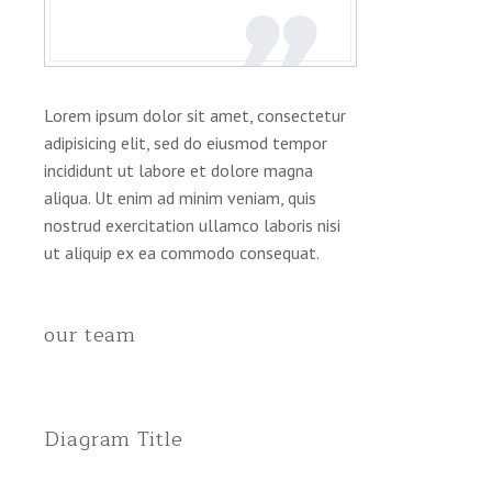
Lorem ipsum dolor sit amet, consectetur
adipisicing elit, sed do eiusmod tempor
incididunt ut labore et dolore magna
aliqua. Ut enim ad minim veniam, quis
nostrud exercitation ullamco laboris nisi
ut aliquip ex ea commodo consequat.
our team
Diagram Title