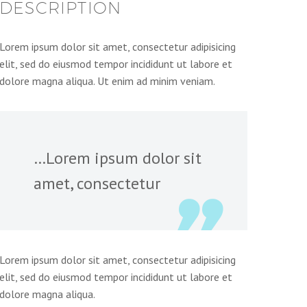
DESCRIPTION
Lorem ipsum dolor sit amet, consectetur adipisicing
elit, sed do eiusmod tempor incididunt ut labore et
dolore magna aliqua. Ut enim ad minim veniam.
…Lorem ipsum dolor sit
amet, consectetur
Lorem ipsum dolor sit amet, consectetur adipisicing
elit, sed do eiusmod tempor incididunt ut labore et
dolore magna aliqua.