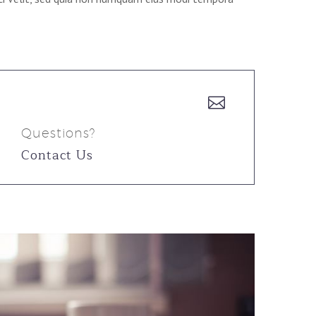


Questions?
Contact Us