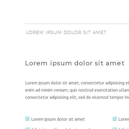
LOREM IPSUM DOLOR SIT AMET
Lorem ipsum dolor sit amet
Lorem ipsum dolor sit amet, consectetur adipisicing e
enim ad minim veniam, quis nostrud exercitation ulla
consectetur adipisicing elit, sed do eiusmod tempor in
Lorem ipsum dolor sit amet
Lorem