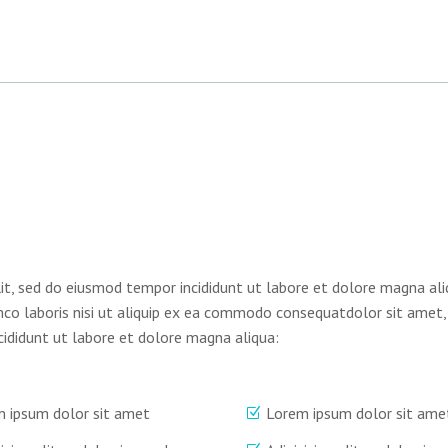
lit, sed do eiusmod tempor incididunt ut labore et dolore magna ali
mco laboris nisi ut aliquip ex ea commodo consequatdolor sit amet,
cididunt ut labore et dolore magna aliqua:
 ipsum dolor sit amet
Lorem ipsum dolor sit ame