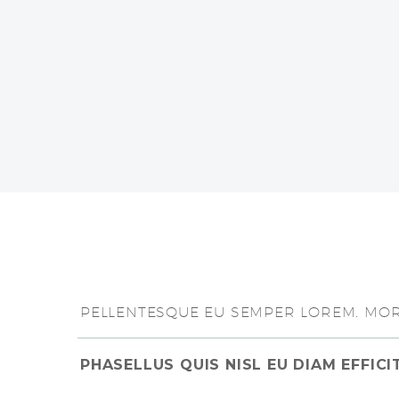
PELLENTESQUE EU SEMPER LOREM. MORB
PHASELLUS QUIS NISL EU DIAM EFFIC