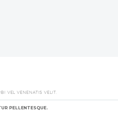
I VEL VENENATIS VELIT.
ITUR PELLENTESQUE.