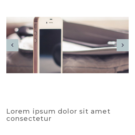
Lorem ipsum dolor sit amet
consectetur