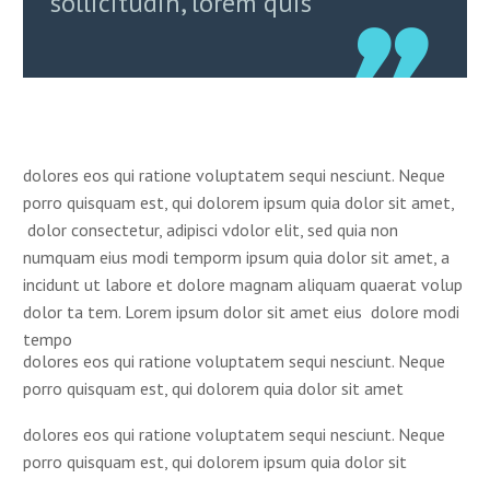
sollicitudin, lorem quis
dolores eos qui ratione voluptatem sequi nesciunt. Neque
porro quisquam est, qui dolorem ipsum quia dolor sit amet,
dolor consectetur, adipisci vdolor elit, sed quia non
numquam eius modi temporm ipsum quia dolor sit amet, a
incidunt ut labore et dolore magnam aliquam quaerat volup
dolor ta tem. Lorem ipsum dolor sit amet eius dolore modi
tempo
dolores eos qui ratione voluptatem sequi nesciunt. Neque
porro quisquam est, qui dolorem quia dolor sit amet
dolores eos qui ratione voluptatem sequi nesciunt. Neque
porro quisquam est, qui dolorem ipsum quia dolor sit