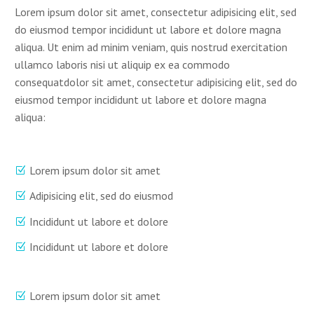
Lorem ipsum dolor sit amet, consectetur adipisicing elit, sed
do eiusmod tempor incididunt ut labore et dolore magna
aliqua. Ut enim ad minim veniam, quis nostrud exercitation
ullamco laboris nisi ut aliquip ex ea commodo
consequatdolor sit amet, consectetur adipisicing elit, sed do
eiusmod tempor incididunt ut labore et dolore magna
aliqua:
Lorem ipsum dolor sit amet
Adipisicing elit, sed do eiusmod
Incididunt ut labore et dolore
Incididunt ut labore et dolore
Lorem ipsum dolor sit amet