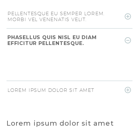
PELLENTESQUE EU SEMPER LOREM.
MORBI VEL VENENATIS VELIT.
PHASELLUS QUIS NISL EU DIAM
EFFICITUR PELLENTESQUE.
LOREM IPSUM DOLOR SIT AMET
Lorem ipsum dolor sit amet