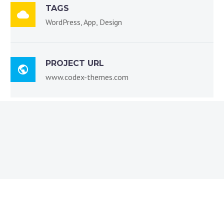
TAGS

WordPress, App, Design
PROJECT URL

www.codex-themes.com