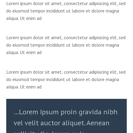
Lorem ipsum dolor sit amet, consectetur adipisicing elit, sed
do eiusmod tempor incididunt ut labore et dolore magna
aliqua. Ut enim ad
Lorem ipsum dolor sit amet, consectetur adipisicing elit, sed
do eiusmod tempor incididunt ut labore et dolore magna
aliqua. Ut enim ad
Lorem ipsum dolor sit amet, consectetur adipisicing elit, sed
do eiusmod tempor incididunt ut labore et dolore magna
aliqua. Ut enim ad
…Lorem Ipsum proin gravida nibh
vel velit auctor aliquet. Aenean