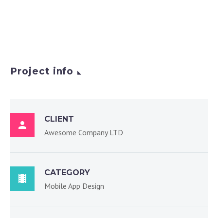
Project info
CLIENT

Awesome Company LTD
CATEGORY

Mobile App Design