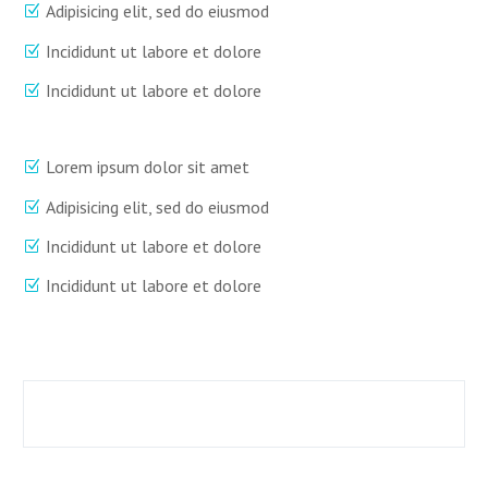
Adipisicing elit, sed do eiusmod
Incididunt ut labore et dolore
Incididunt ut labore et dolore
Lorem ipsum dolor sit amet
Adipisicing elit, sed do eiusmod
Incididunt ut labore et dolore
Incididunt ut labore et dolore