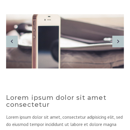
Lorem ipsum dolor sit amet
consectetur
Lorem ipsum dolor sit amet, consectetur adipisicing elit, sed
do eiusmod tempor incididunt ut labore et dolore magna