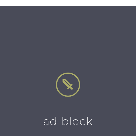


ad block