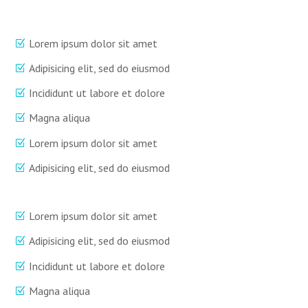
Lorem ipsum dolor sit amet
Adipisicing elit, sed do eiusmod
Incididunt ut labore et dolore
Magna aliqua
Lorem ipsum dolor sit amet
Adipisicing elit, sed do eiusmod
Lorem ipsum dolor sit amet
Adipisicing elit, sed do eiusmod
Incididunt ut labore et dolore
Magna aliqua