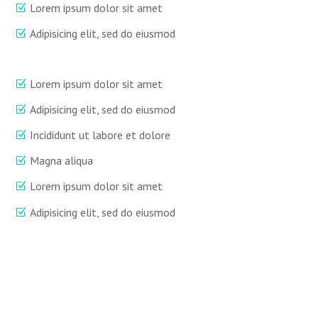
Lorem ipsum dolor sit amet
Adipisicing elit, sed do eiusmod
Lorem ipsum dolor sit amet
Adipisicing elit, sed do eiusmod
Incididunt ut labore et dolore
Magna aliqua
Lorem ipsum dolor sit amet
Adipisicing elit, sed do eiusmod