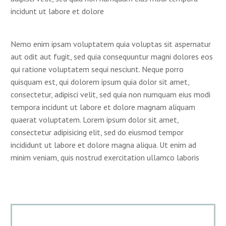
incidunt ut labore et dolore
Nemo enim ipsam voluptatem quia voluptas sit aspernatur
aut odit aut fugit, sed quia consequuntur magni dolores eos
qui ratione voluptatem sequi nesciunt. Neque porro
quisquam est, qui dolorem ipsum quia dolor sit amet,
consectetur, adipisci velit, sed quia non numquam eius modi
tempora incidunt ut labore et dolore magnam aliquam
quaerat voluptatem. Lorem ipsum dolor sit amet,
consectetur adipisicing elit, sed do eiusmod tempor
incididunt ut labore et dolore magna aliqua. Ut enim ad
minim veniam, quis nostrud exercitation ullamco laboris