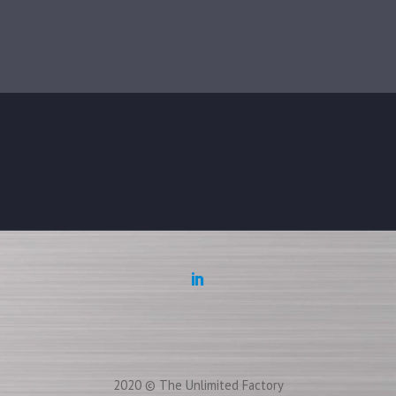
2020 © The Unlimited Factory