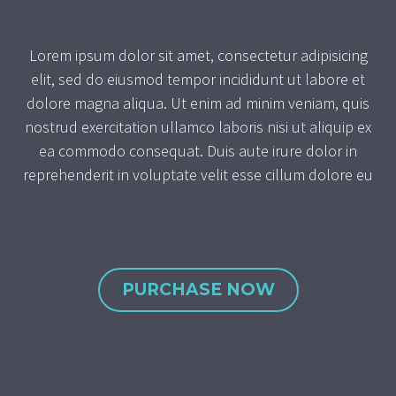
Lorem ipsum dolor sit amet, consectetur adipisicing
elit, sed do eiusmod tempor incididunt ut labore et
dolore magna aliqua. Ut enim ad minim veniam, quis
nostrud exercitation ullamco laboris nisi ut aliquip ex
ea commodo consequat. Duis aute irure dolor in
reprehenderit in voluptate velit esse cillum dolore eu
PURCHASE NOW