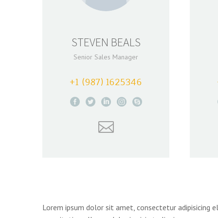
STEVEN BEALS
Senior Sales Manager
+1 (987) 1625346
Lorem ipsum dolor sit amet, consectetur adipisicing e