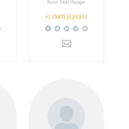
Senior Sales Manager
6
+1 (987) 1625346