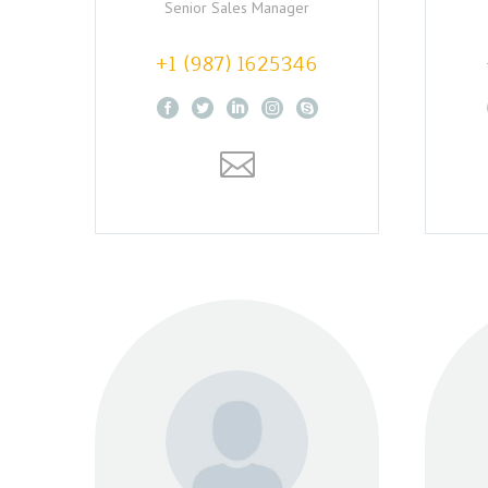
Senior Sales Manager
+1 (987) 1625346