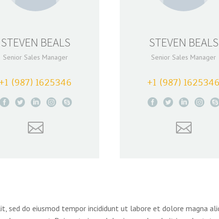
STEVEN BEALS
STEVEN BEALS
Senior Sales Manager
Senior Sales Manager
+1 (987) 1625346
+1 (987) 162534
lit, sed do eiusmod tempor incididunt ut labore et dolore magna al