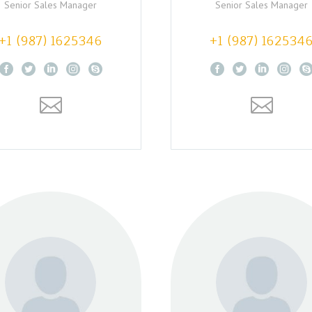
Senior Sales Manager
Senior Sales Manager
+1 (987) 1625346
+1 (987) 162534