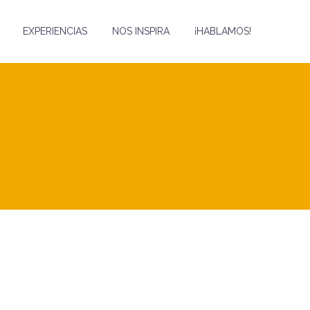
EXPERIENCIAS
NOS INSPIRA
¡HABLAMOS!