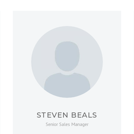
STEVEN BEALS
Senior Sales Manager