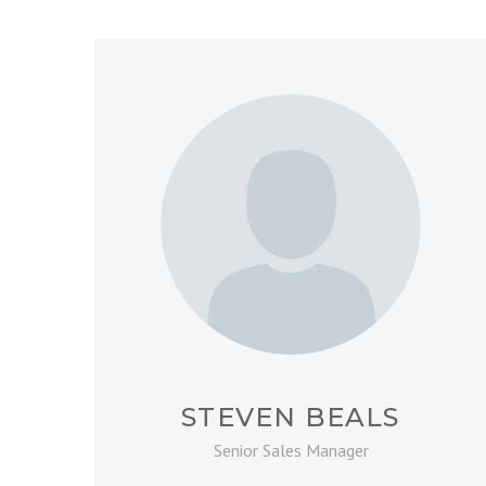
STEVEN BEALS
Senior Sales Manager