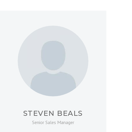
STEVEN BEALS
Senior Sales Manager