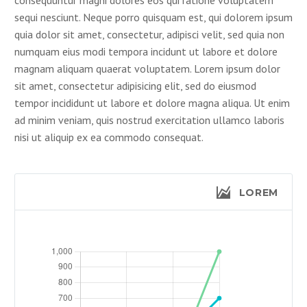
sequi nesciunt. Neque porro quisquam est, qui dolorem ipsum
quia dolor sit amet, consectetur, adipisci velit, sed quia non
numquam eius modi tempora incidunt ut labore et dolore
magnam aliquam quaerat voluptatem. Lorem ipsum dolor
sit amet, consectetur adipisicing elit, sed do eiusmod
tempor incididunt ut labore et dolore magna aliqua. Ut enim
ad minim veniam, quis nostrud exercitation ullamco laboris
nisi ut aliquip ex ea commodo consequat.
LOREM