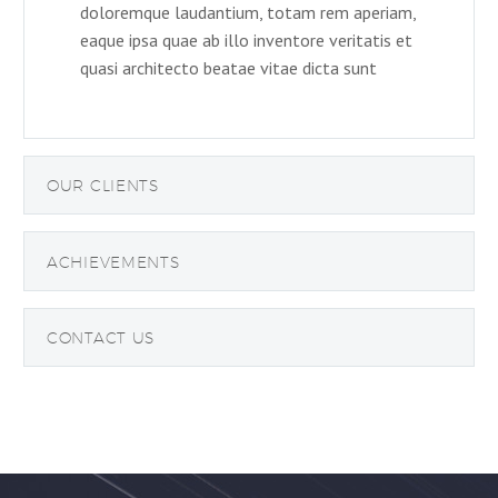
doloremque laudantium, totam rem aperiam,
eaque ipsa quae ab illo inventore veritatis et
quasi architecto beatae vitae dicta sunt
OUR CLIENTS
ACHIEVEMENTS
CONTACT US