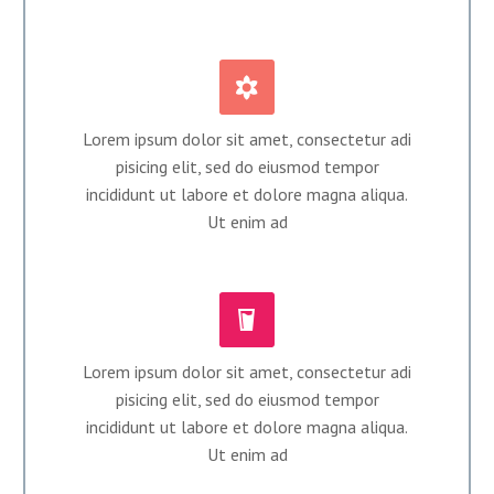


Lorem ipsum dolor sit amet, consectetur adi
pisicing elit, sed do eiusmod tempor
incididunt ut labore et dolore magna aliqua.
Ut enim ad


Lorem ipsum dolor sit amet, consectetur adi
pisicing elit, sed do eiusmod tempor
incididunt ut labore et dolore magna aliqua.
Ut enim ad