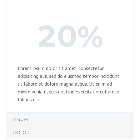
2
0
%
Lorem ipsum dolor sit amet, consectetur
adipisicing elit, sed do eiusmod tempor incididunt
ut labore et dolore magna aliqua. Ut enim ad
minim veniam, quis nostrud exercitation ullamco
laboris nisi
IPSUM
DOLOR