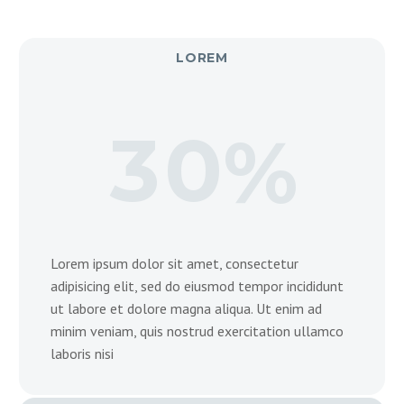
LOREM
3
0
%
Lorem ipsum dolor sit amet, consectetur
adipisicing elit, sed do eiusmod tempor incididunt
ut labore et dolore magna aliqua. Ut enim ad
minim veniam, quis nostrud exercitation ullamco
laboris nisi