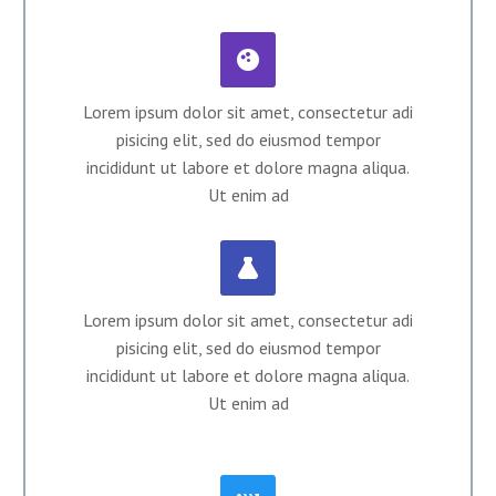


Lorem ipsum dolor sit amet, consectetur adi
pisicing elit, sed do eiusmod tempor
incididunt ut labore et dolore magna aliqua.
Ut enim ad


Lorem ipsum dolor sit amet, consectetur adi
pisicing elit, sed do eiusmod tempor
incididunt ut labore et dolore magna aliqua.
Ut enim ad