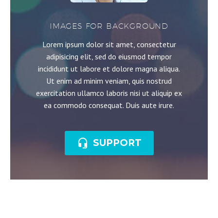
IMAGES FOR BACKGROUND
Lorem ipsum dolor sit amet, consectetur
adipisicing elit, sed do eiusmod tempor
incididunt ut labore et dolore magna aliqua.
Ut enim ad minim veniam, quis nostrud
exercitation ullamco laboris nisi ut aliquip ex
ea commodo consequat. Duis aute irure.

SUPPORT