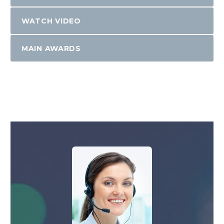
WATCH VIDEO
MAIN AWARDS