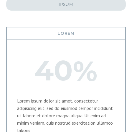
IPSUM
LOREM
4
0
%
Lorem ipsum dolor sit amet, consectetur
adipisicing elit, sed do eiusmod tempor incididunt
ut labore et dolore magna aliqua. Ut enim ad
minim veniam, quis nostrud exercitation ullamco
laboris