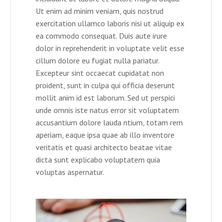
Ut enim ad minim veniam, quis nostrud
exercitation ullamco laboris nisi ut aliquip ex
ea commodo consequat. Duis aute irure
dolor in reprehenderit in voluptate velit esse
cillum dolore eu fugiat nulla pariatur.
Excepteur sint occaecat cupidatat non
proident, sunt in culpa qui officia deserunt
mollit anim id est laborum. Sed ut perspici
unde omnis iste natus error sit voluptatem
accusantium dolore lauda ntium, totam rem
aperiam, eaque ipsa quae ab illo inventore
veritatis et quasi architecto beatae vitae
dicta sunt explicabo voluptatem quia
voluptas aspernatur.