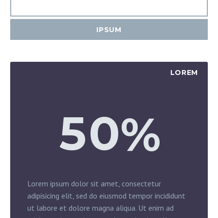
IPSUM
LOREM
5
0
%
Lorem ipsum dolor sit amet, consectetur
adipisicing elit, sed do eiusmod tempor incididunt
ut labore et dolore magna aliqua. Ut enim ad