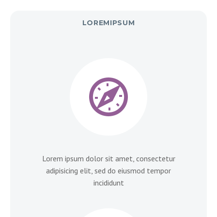
LOREMIPSUM


Lorem ipsum dolor sit amet, consectetur
adipisicing elit, sed do eiusmod tempor
incididunt