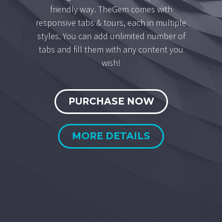
friendly way. TheGem comes with
responsive tabs & tours, each in multiple
styles. You can add unlimited number of
tabs and fill them with any content you
wish!
PURCHASE NOW
MORE DETAILS