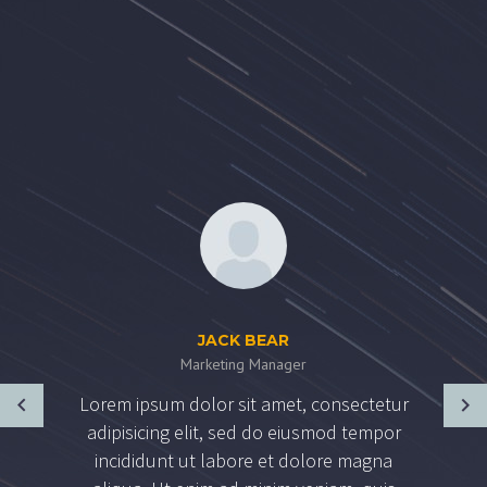
JACK BEAR
Marketing Manager
Lorem ipsum dolor sit amet, consectetur
adipisicing elit, sed do eiusmod tempor
incididunt ut labore et dolore magna