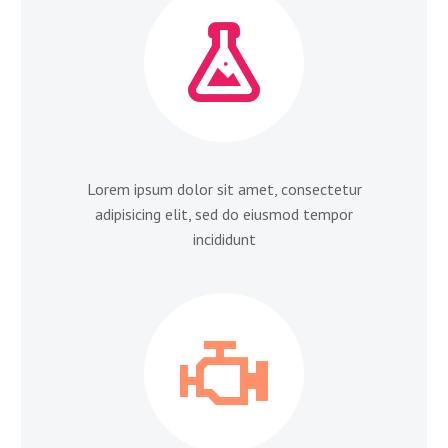


Lorem ipsum dolor sit amet, consectetur
adipisicing elit, sed do eiusmod tempor
incididunt

