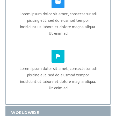


Lorem ipsum dolor sit amet, consectetur adi
pisicing elit, sed do eiusmod tempor
incididunt ut labore et dolore magna aliqua.
Ut enim ad


Lorem ipsum dolor sit amet, consectetur adi
pisicing elit, sed do eiusmod tempor
incididunt ut labore et dolore magna aliqua.
Ut enim ad
WORLDWIDE