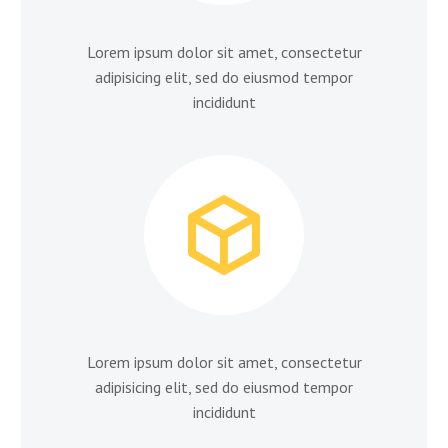
Lorem ipsum dolor sit amet, consectetur
adipisicing elit, sed do eiusmod tempor
incididunt


Lorem ipsum dolor sit amet, consectetur
adipisicing elit, sed do eiusmod tempor
incididunt