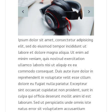
Ipsum dolor sit amet, consectetur adipisicing
elit, sed do eiusmod tempor incididunt ut
labore et dolore magna aliqua. Ut enim ad
minim veniam, quis nostrud exercitation
ullamco laboris nisi ut aliquip ex ea
commodo consequat. Duis aute irure dolor in
reprehenderit in voluptate velit esse cillum
dolore eu fugiat nulla pariatur. Excepteur
sint occaecat cupidatat non proident, sunt in
culpa qui officia deserunt mollit anim id est
laborum. Sed ut perspiciatis unde omnis iste
natus error sit voluptatem accusantium