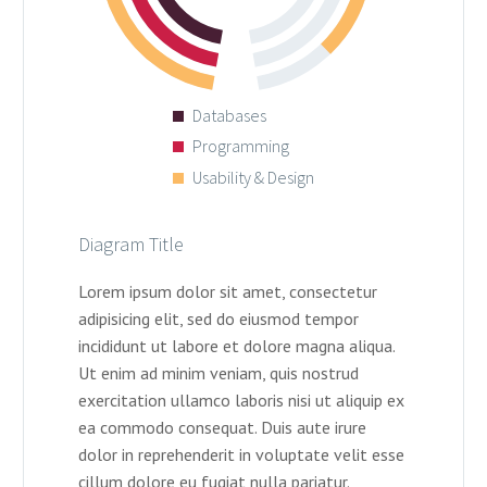
Databases
Programming
Usability & Design
Diagram Title
Lorem ipsum dolor sit amet, consectetur
adipisicing elit, sed do eiusmod tempor
incididunt ut labore et dolore magna aliqua.
Ut enim ad minim veniam, quis nostrud
exercitation ullamco laboris nisi ut aliquip ex
ea commodo consequat. Duis aute irure
dolor in reprehenderit in voluptate velit esse
cillum dolore eu fugiat nulla pariatur.