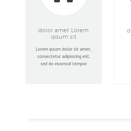
dolor amet Lorem
d
ipsum sit
Lorem ipsum dolor sit amet,
consectetur adipisicing elit,
sed do eiusmod tempor