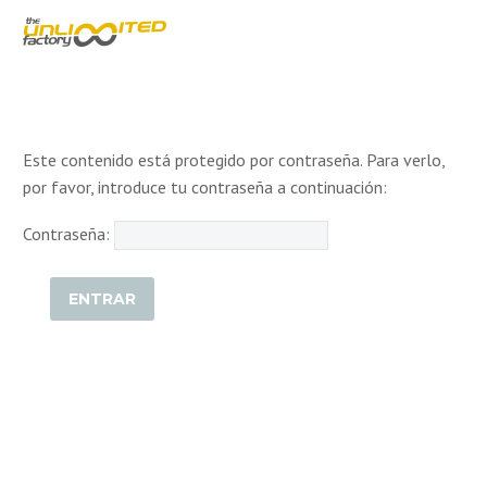
Este contenido está protegido por contraseña. Para verlo,
por favor, introduce tu contraseña a continuación:
Contraseña: