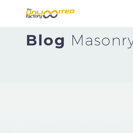
Blog
Masonry 